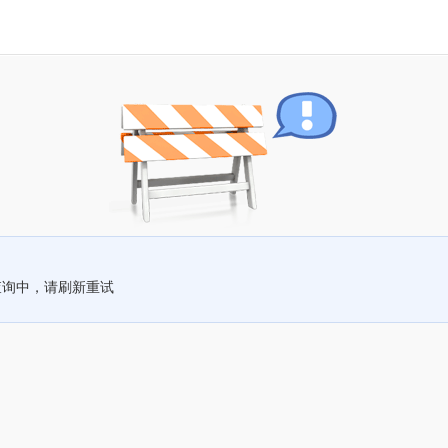
查询中，请刷新重试