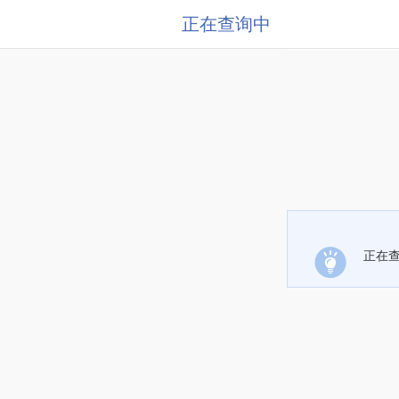
正在查询中
正在